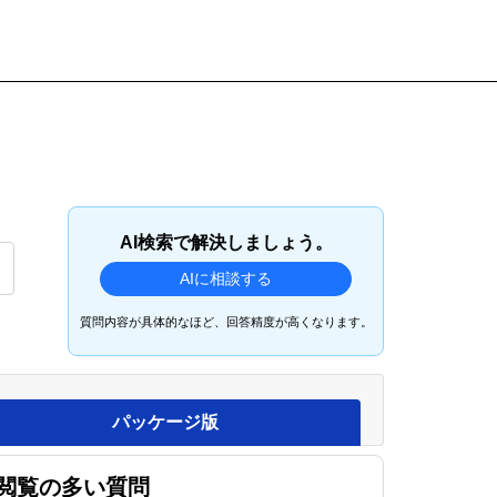
AI検索で解決しましょう。
AIに相談する
質問内容が具体的なほど、回答精度が高くなります。
パッケージ版
閲覧の多い質問