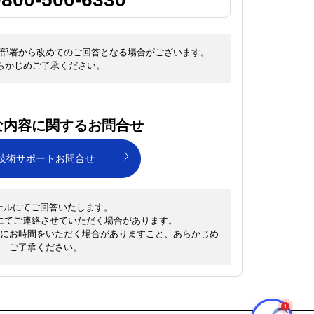
部署から改めてのご回答となる場合がございます。
らかじめご了承ください。
な内容に関するお問合せ
技術サポートお問合せ
ールにてご回答いたします。
にてご連絡させていただく場合があります。
にお時間をいただく場合がありますこと、あらかじめ
ご了承ください。